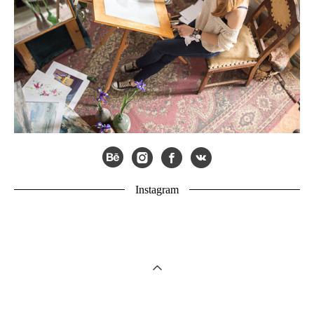
Instagram