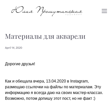
Материалы для акварели
April 14, 2020
Дорогие друзья!
Как и обещала вчера, 13.04.2020 в Instagram,
размещаю ссылочки на файлы по материалам. Эту
информацию я всегда даю на своих мастер-классах.
Возможно, потом допишу этот пост, но не факт :)