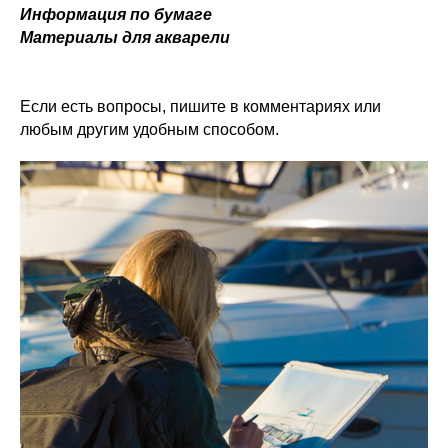
Информация по бумаге
Материалы для акварели
Если есть вопросы, пишите в комментариях или
любым другим удобным способом.