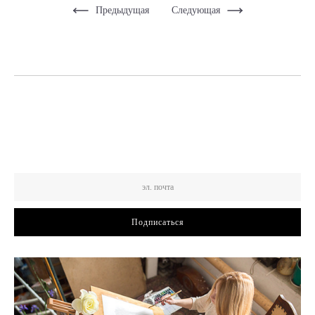
Предыдущая
Следующая
Подписаться