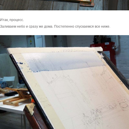
Итак, процесс.
Заливаем небо и сразу же дома. Постепенно спускаемся все ниже.