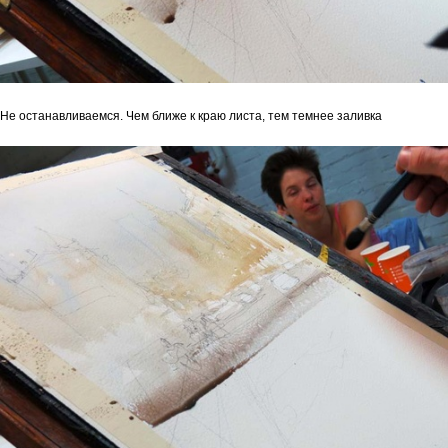
Не останавливаемся. Чем ближе к краю листа, тем темнее заливка