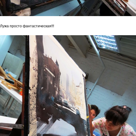
Лужа просто фантастическая!!!