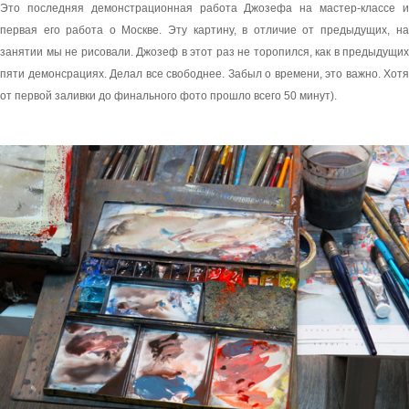
Это последняя демонстрационная работа Джозефа на мастер-классе и
первая его работа о Москве. Эту картину, в отличие от предыдущих,
на
занятии мы не рисовали. Джозеф в этот раз не торопился, как в предыдущих
пяти демонсрациях. Делал все свободнее. Забыл о времени, это важно. Хотя
от первой заливки до финального фото прошло всего 50 минут).