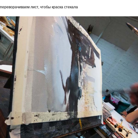
переворачиваем лист, чтобы краска стекала