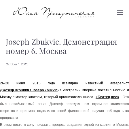
Joseph Zbukvic. Демонстрация
номер 6. Москва
October 1, 2015
Джозеф Збуквич / Joseph Zbukvic
из Австралии впервые посетил Россию и
Москву с мастер-классом, который организовала школа
«Братец лис»
. Это
был незабываемый опыт. Джозеф передал нам огромное количество
секретов и приемов, поделился своей философией, научил наблюдать за
процессом.
В этом посте я хочу показать процесс создания одной из картин о Москве.