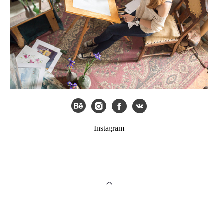
Instagram