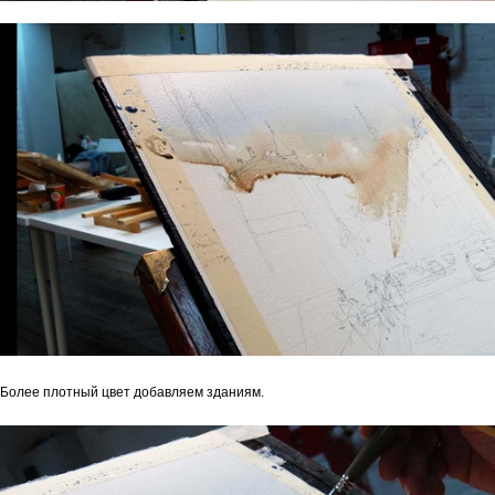
Более плотный цвет добавляем зданиям.