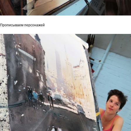
Прописываем персонажей