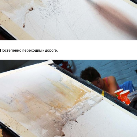
Постепенно переходим к дороге.