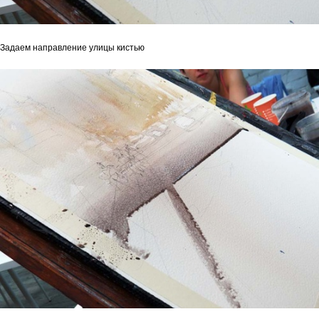
Задаем направление улицы кистью