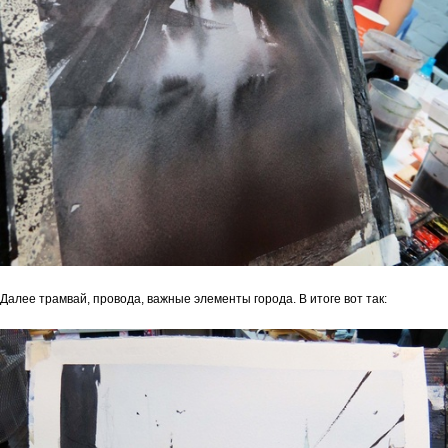
Далее трамвай, провода, важные элементы города. В итоге вот так: