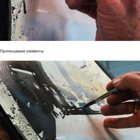
Прописываем элементы