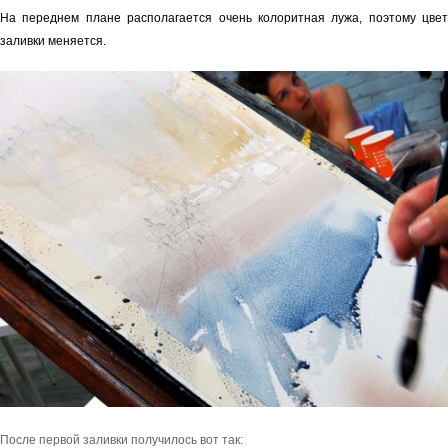
На переднем плане располагается очень колоритная лужа, поэтому цвет
заливки меняется.
После первой заливки получилось вот так: