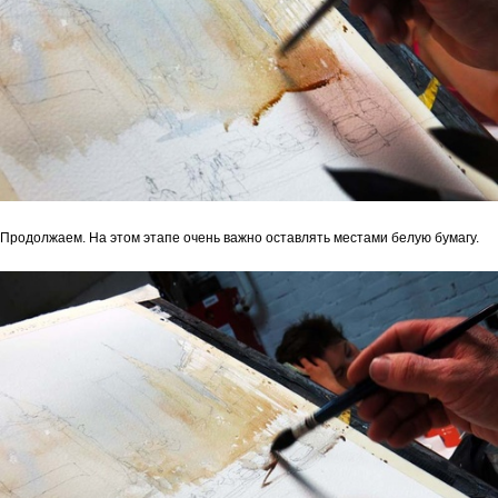
Продолжаем. На этом этапе очень важно оставлять местами белую бумагу.