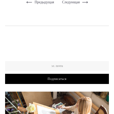
Предыдущая
Следующая
Подписаться